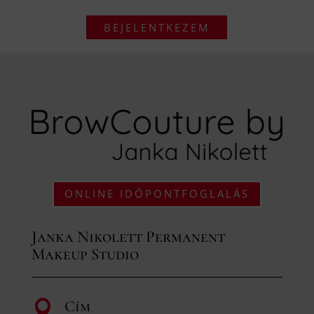
BEJELENTKEZEM
ONLINE IDŐPONTFOGLALÁS
Janka Nikolett Permanent
Makeup Studio
Cím
